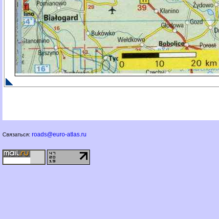
roads@euro-atlas.ru
Связаться: