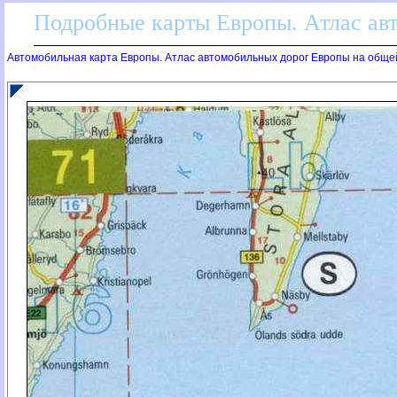
Подробные карты Европы. Атлас ав
Автомобильная карта Европы. Атлас автомобильных дорог Европы на обще