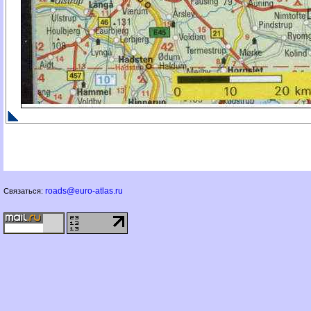
roads@euro-atlas.ru
Связаться: