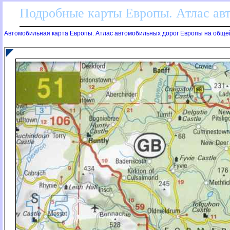
Подробные карты Европы. Атлас ав
Автомобильная карта Европы. Атлас автомобильных дорог Европы на обще