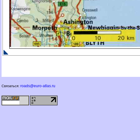
roads@euro-atlas.ru
Связаться: