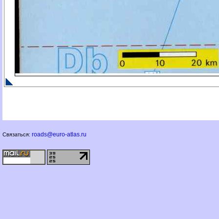
roads@euro-atlas.ru
Связаться: