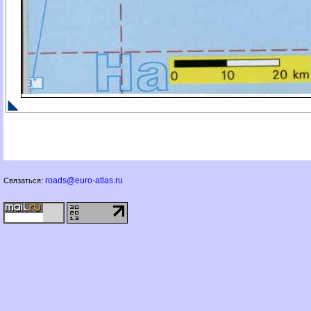
roads@euro-atlas.ru
Связаться: