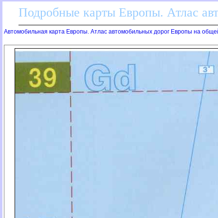
Подробные карты Европы. Атлас ав
Автомобильная карта Европы. Атлас автомобильных дорог Европы на обще