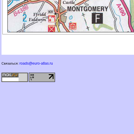
roads@euro-atlas.ru
Связаться: