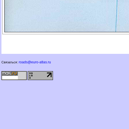
roads@euro-atlas.ru
Связаться: