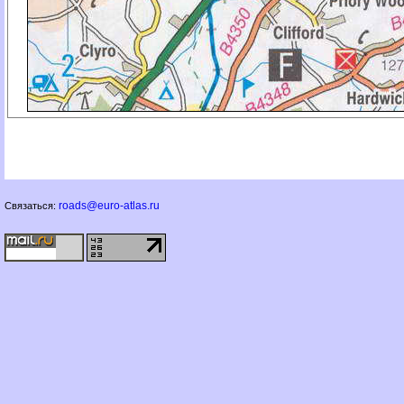
roads@euro-atlas.ru
Связаться: