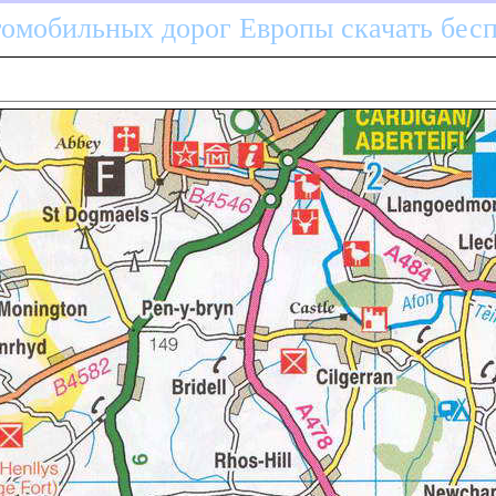
томобильных дорог Европы скачать бес