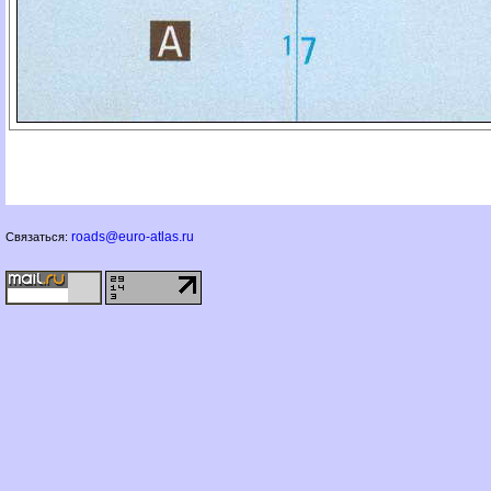
roads@euro-atlas.ru
Связаться: