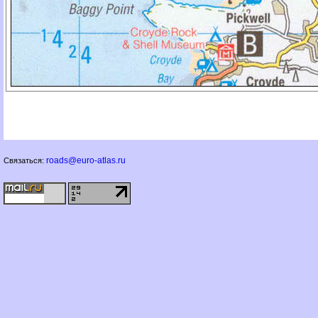
roads@euro-atlas.ru
Связаться: