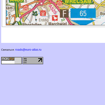
roads@euro-atlas.ru
Связаться: