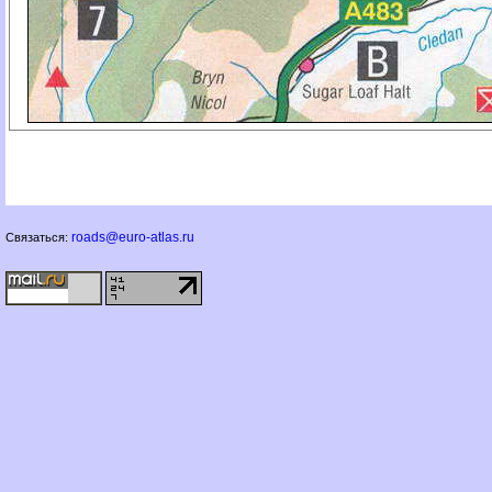
roads@euro-atlas.ru
Связаться: