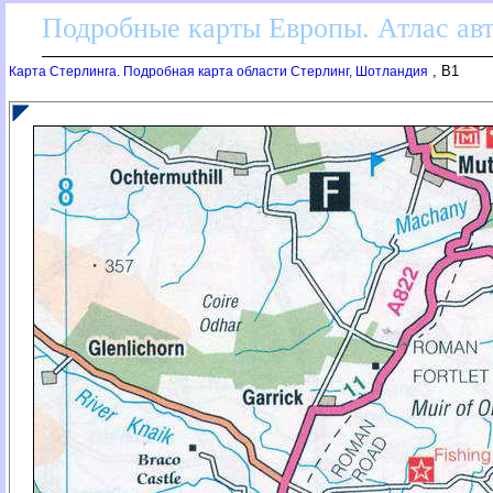
Подробные карты Европы. Атлас ав
, B1
Карта Стерлинга. Подробная карта области Стерлинг, Шотландия