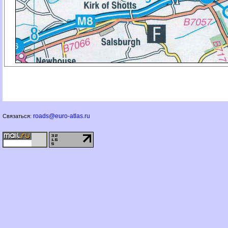
roads@euro-atlas.ru
Связаться: