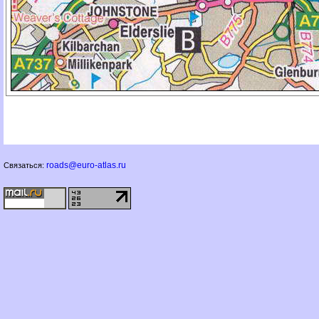
roads@euro-atlas.ru
Связаться: