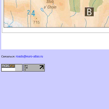
roads@euro-atlas.ru
Связаться: