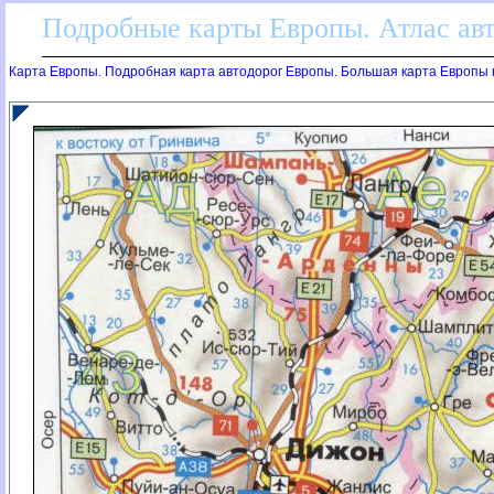
Подробные карты Европы. Атлас ав
Карта Европы. Подробная карта автодорог Европы. Большая карта Европы 