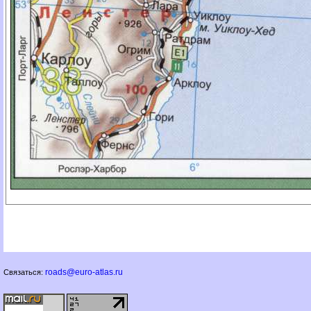
roads@euro-atlas.ru
Связаться: