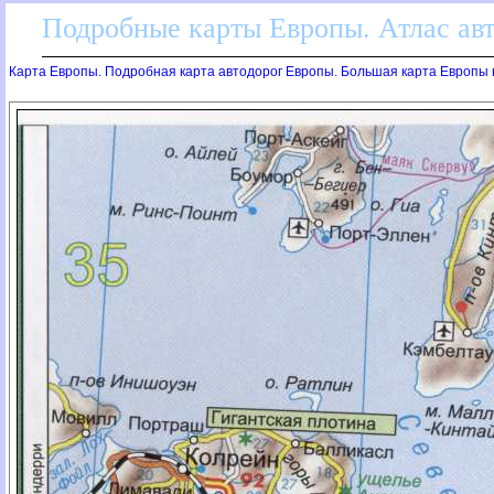
Подробные карты Европы. Атлас ав
Карта Европы. Подробная карта автодорог Европы. Большая карта Европы 