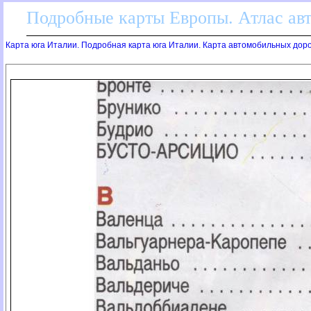
Подробные карты Европы. Атлас ав
Карта юга Италии. Подробная карта юга Италии. Карта автомобильных доро