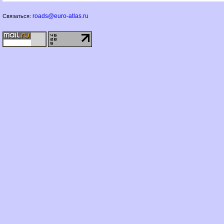
roads@euro-atlas.ru
Связаться: