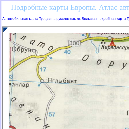
Подробные карты Европы. Атлас ав
Автомобильная карта Турции на русском языке. Большая подробная карта Т