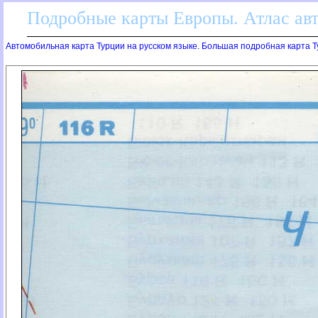
Подробные карты Европы. Атлас ав
Автомобильная карта Турции на русском языке. Большая подробная карта Т