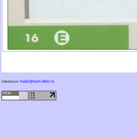
roads@euro-atlas.ru
Связаться: