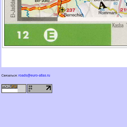
roads@euro-atlas.ru
Связаться: