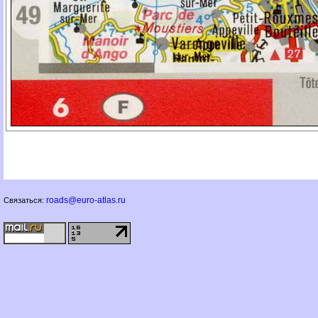
roads@euro-atlas.ru
Связаться: