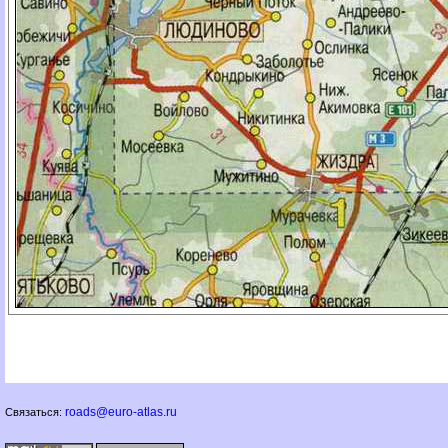
roads@euro-atlas.ru
Связаться: