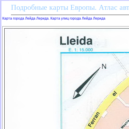
Подробные карты Европы. Атлас ав
Карта города Лейда Лерида. Карта улиц города Лейда Лерида