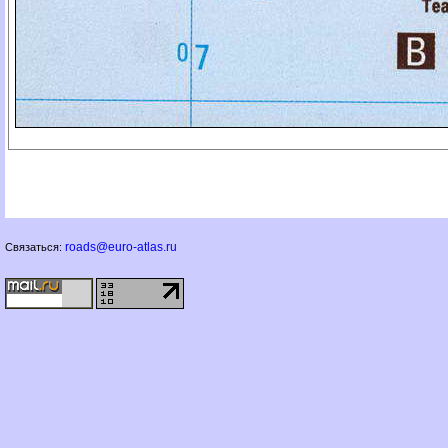
roads@euro-atlas.ru
Связаться: