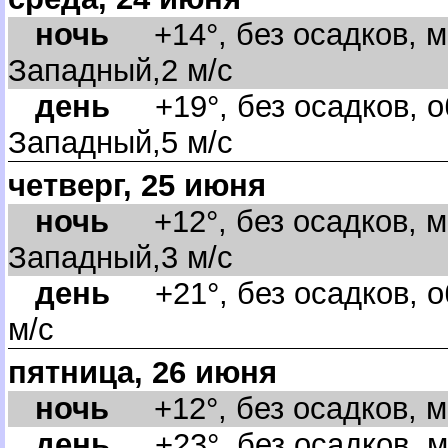
ночь
+14°, без осадков, м
Западный,2 м/с
день
+19°, без осадков, о
Западный,5 м/с
четверг, 25 июня
ночь
+12°, без осадков, м
Западный,3 м/с
день
+21°, без осадков, о
м/с
пятница, 26 июня
ночь
+12°, без осадков, ма
день
+23°, без осадков, м