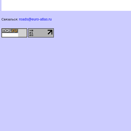
roads@euro-atlas.ru
Связаться: