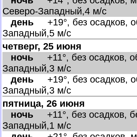
ночь
+14°, без осадков, м
Северо-Западный,4 м/с
день
+19°, без осадков, о
Западный,5 м/с
четверг, 25 июня
ночь
+11°, без осадков, об
Западный,3 м/с
день
+19°, без осадков, об
Западный,3 м/с
пятница, 26 июня
ночь
+11°, без осадков, бе
Западный,1 м/с
день
+21°, без осадков, м