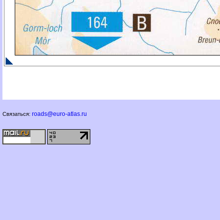
roads@euro-atlas.ru
Связаться: