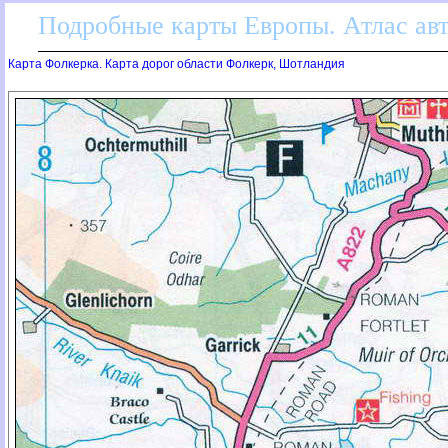
Подробные карты Европы. Атлас ав
Карта Фолкерка. Карта дорог области Фолкерк, Шотландия