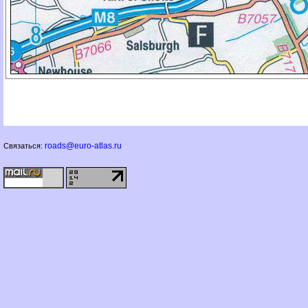
roads@euro-atlas.ru
Связаться: