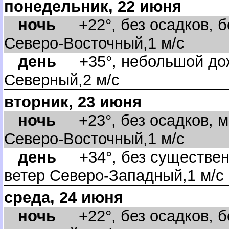
понедельник, 22 июня
ночь
+22°, без осадков, бе
Северо-Восточный,1 м/с
день
+35°, небольшой дож
Северный,2 м/с
торник, 23 июня
ночь
+23°, без осадков, м
Северо-Восточный,1 м/с
день
+34°, без существенн
етер Северо-Западный,1 м/с
среда, 24 июня
ночь
+22°, без осадков, бе