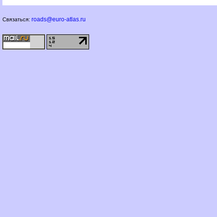
roads@euro-atlas.ru
Связаться: