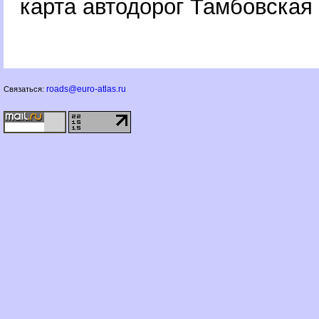
карта автодорог Тамбовская
roads@euro-atlas.ru
Связаться: