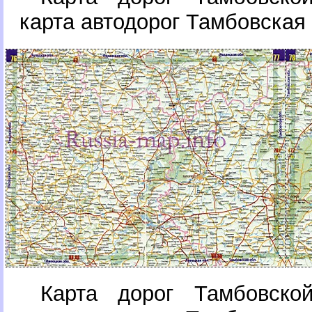
карта автодорог Тамбовская
Карта дорог Тамбовско