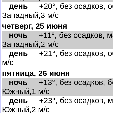
день
+20°, без осадков, о
Западный,3 м/с
четверг, 25 июня
ночь
+11°, без осадков, м
Западный,2 м/с
день
+21°, без осадков, о
м/с
пятница, 26 июня
ночь
+13°, без осадков, бе
Южный,1 м/с
день
+23°, без осадков, м
Южный,2 м/с