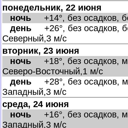
понедельник, 22 июня
ночь
+14°, без осадков, бе
день
+26°, без осадков, б
Северный,3 м/с
торник, 23 июня
ночь
+18°, без осадков, м
Северо-Восточный,1 м/с
день
+28°, без осадков, м
Западный,3 м/с
среда, 24 июня
ночь
+16°, без осадков, м
Западный,3 м/с