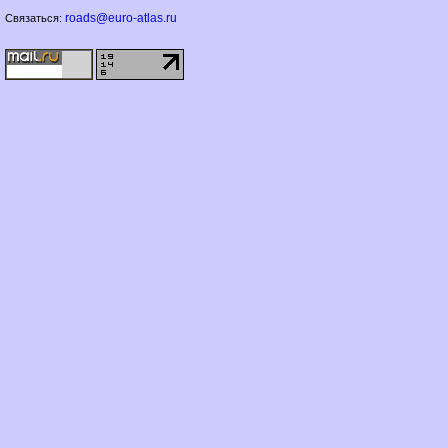
roads@euro-atlas.ru
Связаться: