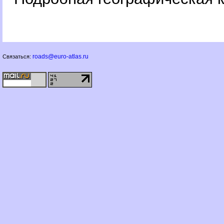
roads@euro-atlas.ru
Связаться: