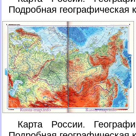
Подробная географическая 
Карта России. Географи
Подробная географическая 