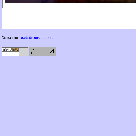
roads@euro-atlas.ru
Связаться: