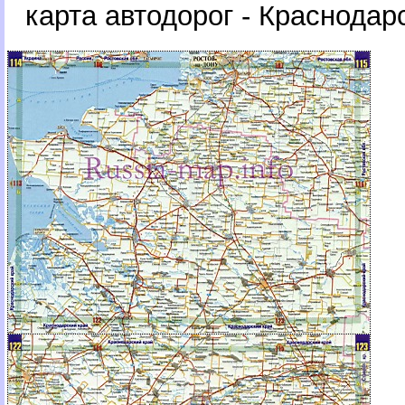
карта автодорог - Краснодар