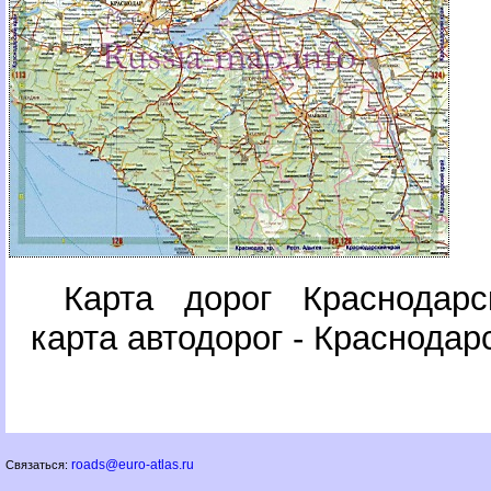
Карта дорог Краснодарс
карта автодорог - Краснодар
roads@euro-atlas.ru
Связаться: