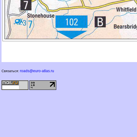
roads@euro-atlas.ru
Связаться: