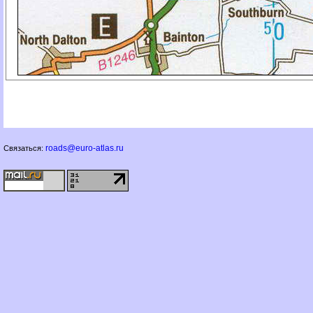
roads@euro-atlas.ru
Связаться: