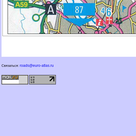
roads@euro-atlas.ru
Связаться: