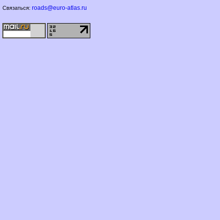
roads@euro-atlas.ru
Связаться: