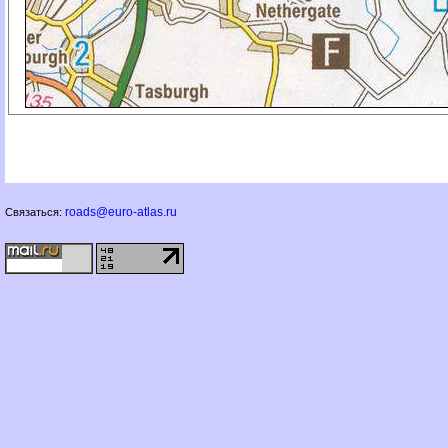
roads@euro-atlas.ru
Связаться: