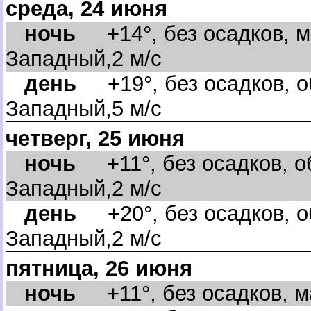
среда, 24 июня
ночь
+14°, без осадков, м
Западный,2 м/с
день
+19°, без осадков, об
Западный,5 м/с
четверг, 25 июня
ночь
+11°, без осадков, об
Западный,2 м/с
день
+20°, без осадков, об
Западный,2 м/с
пятница, 26 июня
ночь
+11°, без осадков, ма