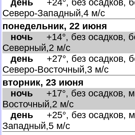
день
+24°, без осадков, б
Северо-Западный,4 м/с
понедельник, 22 июня
ночь
+14°, без осадков, бе
Северный,2 м/с
день
+27°, без осадков, б
Северо-Восточный,3 м/с
торник, 23 июня
ночь
+17°, без осадков, м
осточный,2 м/с
день
+25°, без осадков, м
Западный,5 м/с