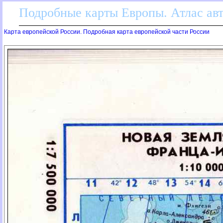
Подробные карты Европы. Атлас ав
Карта европейской России. Подробная карта европейской части России