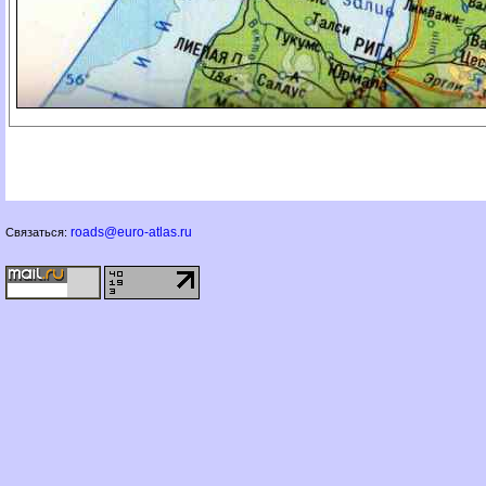
roads@euro-atlas.ru
Связаться: