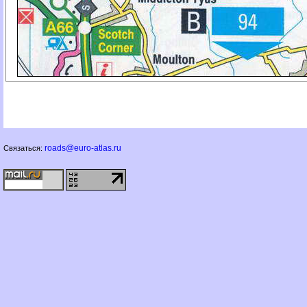
roads@euro-atlas.ru
Связаться: