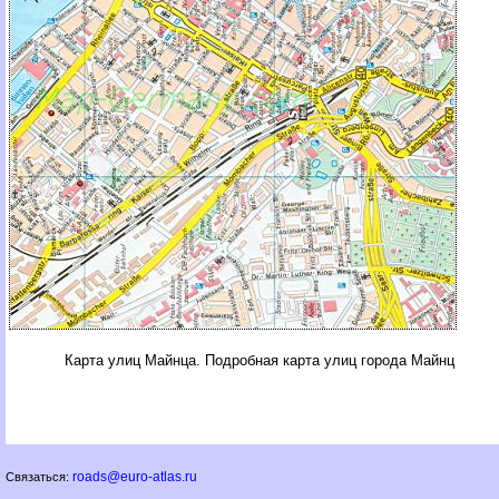
Карта улиц Майнца. Подробная карта улиц города Майнц
roads@euro-atlas.ru
Связаться: