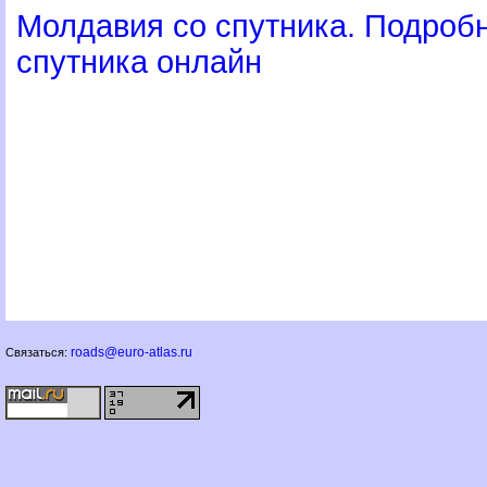
Молдавия со спутника. Подроб
спутника онлайн
roads@euro-atlas.ru
Связаться: