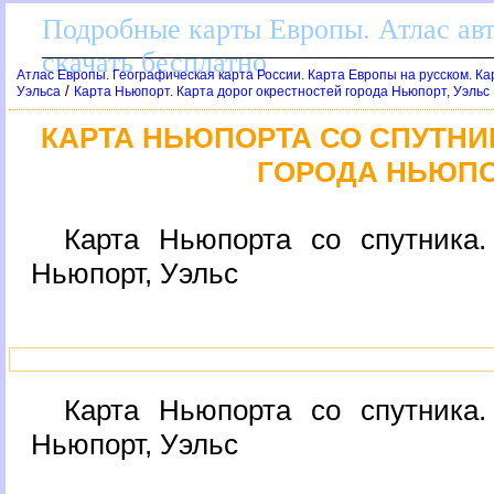
Подробные карты Европы. Атлас ав
скачать бесплатно
Атлас Европы. Географическая карта России. Карта Европы на русском. К
/
Уэльса
Карта Ньюпорт. Карта дорог окрестностей города Ньюпорт, Уэльс
КАРТА НЬЮПОРТА СО СПУТНИ
ГОРОДА НЬЮПО
Карта Ньюпорта со спутника.
Ньюпорт, Уэльс
Карта Ньюпорта со спутника.
Ньюпорт, Уэльс