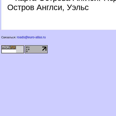
Остров Англси, Уэльс
roads@euro-atlas.ru
Связаться: