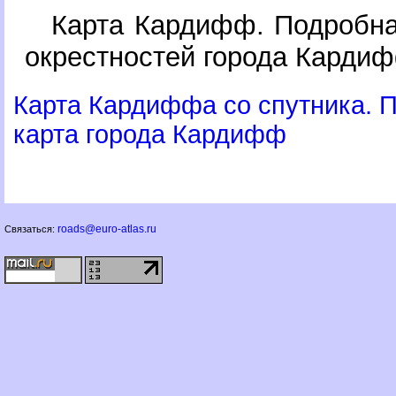
Карта Кардифф. Подробна
окрестностей города Кардиф
Карта Кардиффа со спутника. 
карта города Кардифф
roads@euro-atlas.ru
Связаться: