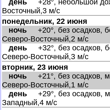
день
+28°, небольшой дож
осточный,3 м/с
понедельник, 22 июня
ночь
+20°, без осадков, бе
Северо-Восточный,2 м/с
день
+32°, без осадков, б
Северо-Восточный,3 м/с
торник, 23 июня
ночь
+21°, без осадков, м
Северо-Восточный,1 м/с
день
+29°, без осадков, м
Западный,4 м/с