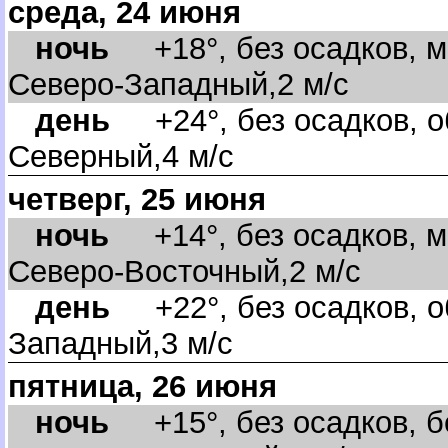
среда, 24 июня
ночь
+18°, без осадков, м
Северо-Западный,2 м/с
день
+24°, без осадков, о
Северный,4 м/с
четверг, 25 июня
ночь
+14°, без осадков, м
Северо-Восточный,2 м/с
день
+22°, без осадков, об
Западный,3 м/с
пятница, 26 июня
ночь
+15°, без осадков, бе